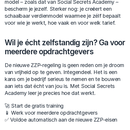
model – zoals dat van Social Secrets Academy – 
bescherm je jezelf. Sterker nog: je creëert een 
schaalbaar verdienmodel waarmee je zélf bepaalt 
voor wie je werkt, hoe vaak en voor welk tarief.
Wil je écht zelfstandig zijn? Ga voor 
meerdere opdrachtgevers
De nieuwe ZZP-regeling is geen reden om je droom 
van vrijheid op te geven. Integendeel. Het is een 
kans om je bedrijf serieus te nemen en te bouwen 
aan iets dat écht van jou is. Met Social Secrets 
Academy leer je precies hoe dat werkt.
🚀 
Start de gratis training
📱 Werk voor meerdere opdrachtgevers
✅ Voldoe automatisch aan de nieuwe ZZP-eisen