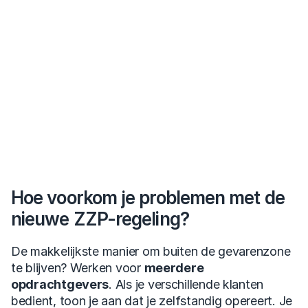
Hoe voorkom je problemen met de 
nieuwe ZZP-regeling?
De makkelijkste manier om buiten de gevarenzone 
te blijven? Werken voor 
meerdere 
opdrachtgevers
. Als je verschillende klanten 
bedient, toon je aan dat je zelfstandig opereert. Je 