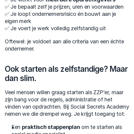
✅ Je bepaalt zelf je prijzen, uren en voorwaarden
✅ Je loopt ondernemersrisico én bouwt aan je 
eigen merk
✅ Je voert je werk volledig zelfstandig uit
Oftewel: je voldoet aan alle criteria van een échte 
ondernemer.
Ook starten als zelfstandige? Maar 
dan slim.
Veel mensen willen graag starten als ZZP’er, maar 
zijn bang voor de regels, administratie of het 
vinden van opdrachten. Bij Social Secrets Academy 
nemen we die drempel weg. Je krijgt toegang tot:
Een 
praktisch stappenplan
 om te starten als 