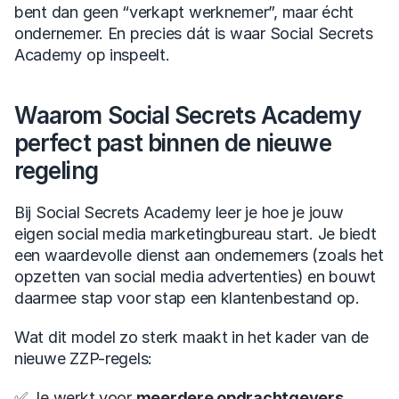
bent dan geen “verkapt werknemer”, maar écht 
ondernemer. En precies dát is waar Social Secrets 
Academy op inspeelt.
Waarom Social Secrets Academy 
perfect past binnen de nieuwe 
regeling
Bij Social Secrets Academy leer je hoe je jouw 
eigen social media marketingbureau start. Je biedt 
een waardevolle dienst aan ondernemers (zoals het 
opzetten van social media advertenties) en bouwt 
daarmee stap voor stap een klantenbestand op.
Wat dit model zo sterk maakt in het kader van de 
nieuwe ZZP-regels:
✅ Je werkt voor 
meerdere opdrachtgevers