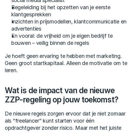
social media specialist
Begeleiding bij het opzetten van je eerste 
klantgesprekken
Inzichten in prijsmodellen, klantcommunicatie en 
advertenties
En vooral: de vrijheid om je eigen bedrijf te 
bouwen – veilig binnen de regels
Je hoeft geen ervaring te hebben met marketing. 
Geen groot startkapitaal. Alleen de motivatie om te 
leren.
Wat is de impact van de nieuwe 
ZZP-regeling op jouw toekomst?
De nieuwe regels zorgen ervoor dat je niet zomaar 
als “freelancer” kunt starten voor één 
opdrachtgever zonder risico. Maar met het juiste 