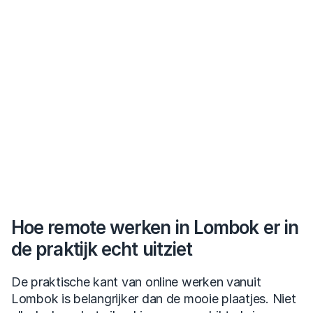
Hoe remote werken in Lombok er in 
de praktijk echt uitziet
De praktische kant van online werken vanuit 
Lombok is belangrijker dan de mooie plaatjes. Niet 