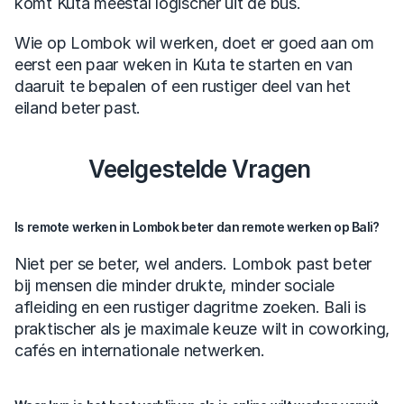
komt Kuta meestal logischer uit de bus.
Wie op Lombok wil werken, doet er goed aan om 
eerst een paar weken in Kuta te starten en van 
daaruit te bepalen of een rustiger deel van het 
eiland beter past.
Veelgestelde Vragen 
Is remote werken in Lombok beter dan remote werken op Bali?
Niet per se beter, wel anders. Lombok past beter 
bij mensen die minder drukte, minder sociale 
afleiding en een rustiger dagritme zoeken. Bali is 
praktischer als je maximale keuze wilt in coworking, 
cafés en internationale netwerken.