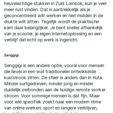
heuvelachtige stukken in Zuid Lombok, kun je veel 
meer rust vinden. Dat is aantrekkelijk als je 
geconcentreerd wilt werken en niet midden in de 
drukte wilt zitten. Tegelijk wordt de praktische 
kant daar belangrijker. Je bent sneller afhankelijk 
van je scooter, je eigen internetoplossing en een 
verblijf dat echt op werk is ingericht.
Senggigi
Senggigi is een andere optie, vooral voor mensen 
die liever in een wat traditioneler ontwikkelde 
kuststrook zitten. De sfeer is anders dan in Kuta. 
Minder surfgedreven, minder jong en minder 
duidelijk verbonden aan de huidige remote worker 
stroom. Voor sommige mensen is dat fijn. Maar 
voor wie specifiek zoekt naar een modern ritme 
van online werken, sport en langere verblijven, 