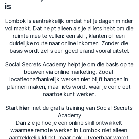
is
Lombok is aantrekkelijk omdat het je dagen minder 
vol maakt. Dat helpt alleen als je al iets hebt om die 
ruimte mee te vullen: een skill, klanten of een 
duidelijke route naar online inkomen. Zonder die 
basis wordt zelfs een goed eiland vooral uitstel.
Social Secrets Academy helpt je om die basis op te 
bouwen via online marketing. Zodat 
locatieonafhankelijk werken niet blijft hangen in 
plannen maken, maar iets wordt waar je concreet 
naartoe kunt werken.
Start 
hier
 met de gratis training van Social Secrets 
Academy
Dan zie je hoe je een online skill ontwikkelt 
waarmee remote werken in Lombok niet alleen 
aantrekkelijk klinkt, maar ook uitvoerbaar wordt.