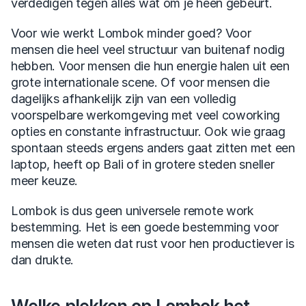
verdedigen tegen alles wat om je heen gebeurt.
Voor wie werkt Lombok minder goed? Voor 
mensen die heel veel structuur van buitenaf nodig 
hebben. Voor mensen die hun energie halen uit een 
grote internationale scene. Of voor mensen die 
dagelijks afhankelijk zijn van een volledig 
voorspelbare werkomgeving met veel coworking 
opties en constante infrastructuur. Ook wie graag 
spontaan steeds ergens anders gaat zitten met een 
laptop, heeft op Bali of in grotere steden sneller 
meer keuze. 
Lombok is dus geen universele remote work 
bestemming. Het is een goede bestemming voor 
mensen die weten dat rust voor hen productiever is 
dan drukte.