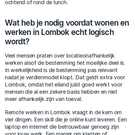
ochtend of rond de lunch.
Wat heb je nodig voordat wonen en 
werken in Lombok echt logisch 
wordt?
Veel mensen praten over locatieonafhankelijk 
werken alsof de bestemming het moeilijke deel is. 
In werkelijkheid is de bestemming pas relevant 
nadat je verdienmodel klopt. Dat geldt extra voor 
Lombok, omdat het eiland juist goed werkt voor 
mensen die al een zekere basis hebben en niet 
meer afhankelijk zijn van toeval.
Remote werken in Lombok vraagt in de kern om 
vier dingen. Een skill die je online kunt leveren. Een 
laptop en internet die betrouwbaar genoeg zijn 
voor jouw werk. Een manier om klanten of 