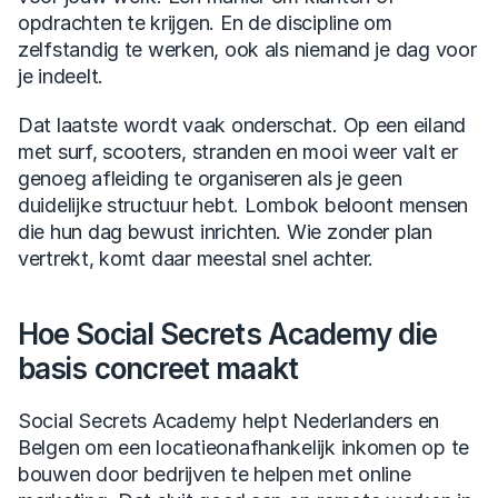
opdrachten te krijgen. En de discipline om 
zelfstandig te werken, ook als niemand je dag voor 
je indeelt.
Dat laatste wordt vaak onderschat. Op een eiland 
met surf, scooters, stranden en mooi weer valt er 
genoeg afleiding te organiseren als je geen 
duidelijke structuur hebt. Lombok beloont mensen 
die hun dag bewust inrichten. Wie zonder plan 
vertrekt, komt daar meestal snel achter.
Hoe Social Secrets Academy die 
basis concreet maakt
Social Secrets Academy helpt Nederlanders en 
Belgen om een locatieonafhankelijk inkomen op te 
bouwen door bedrijven te helpen met online 