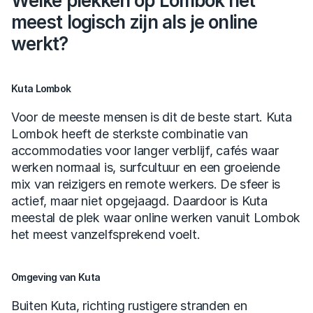
Welke plekken op Lombok het 
meest logisch zijn als je online 
werkt?
Kuta Lombok
Voor de meeste mensen is dit de beste start. Kuta 
Lombok heeft de sterkste combinatie van 
accommodaties voor langer verblijf, cafés waar 
werken normaal is, surfcultuur en een groeiende 
mix van reizigers en remote werkers. De sfeer is 
actief, maar niet opgejaagd. Daardoor is Kuta 
meestal de plek waar online werken vanuit Lombok 
het meest vanzelfsprekend voelt.
Omgeving van Kuta
Buiten Kuta, richting rustigere stranden en 