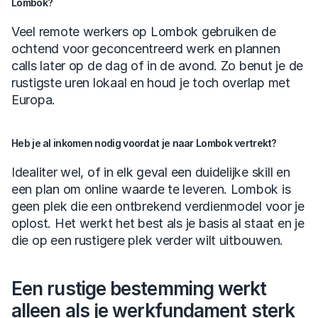
Lombok?
Veel remote werkers op Lombok gebruiken de 
ochtend voor geconcentreerd werk en plannen 
calls later op de dag of in de avond. Zo benut je de 
rustigste uren lokaal en houd je toch overlap met 
Europa.
Heb je al inkomen nodig voordat je naar Lombok vertrekt?
Idealiter wel, of in elk geval een duidelijke skill en 
een plan om online waarde te leveren. Lombok is 
geen plek die een ontbrekend verdienmodel voor je 
oplost. Het werkt het best als je basis al staat en je 
die op een rustigere plek verder wilt uitbouwen.
Een rustige bestemming werkt 
alleen als je werkfundament sterk 