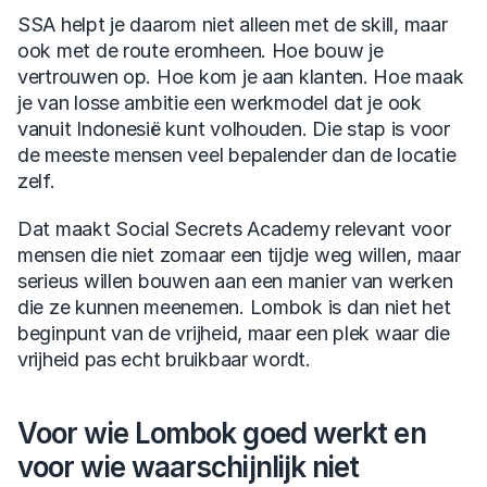
SSA helpt je daarom niet alleen met de skill, maar 
ook met de route eromheen. Hoe bouw je 
vertrouwen op. Hoe kom je aan klanten. Hoe maak 
je van losse ambitie een werkmodel dat je ook 
vanuit Indonesië kunt volhouden. Die stap is voor 
de meeste mensen veel bepalender dan de locatie 
zelf.
Dat maakt Social Secrets Academy relevant voor 
mensen die niet zomaar een tijdje weg willen, maar 
serieus willen bouwen aan een manier van werken 
die ze kunnen meenemen. Lombok is dan niet het 
beginpunt van de vrijheid, maar een plek waar die 
vrijheid pas echt bruikbaar wordt.
Voor wie Lombok goed werkt en 
voor wie waarschijnlijk niet