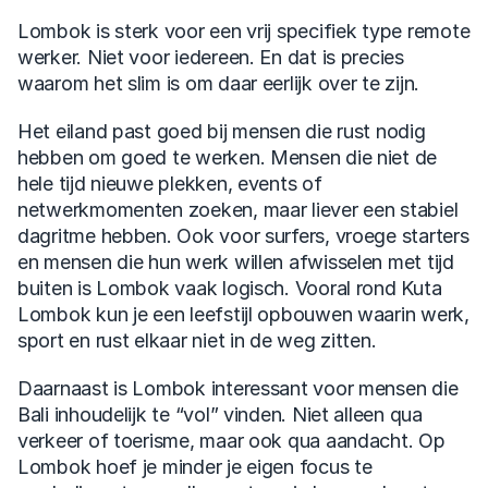
Lombok is sterk voor een vrij specifiek type remote 
werker. Niet voor iedereen. En dat is precies 
waarom het slim is om daar eerlijk over te zijn.
Het eiland past goed bij mensen die rust nodig 
hebben om goed te werken. Mensen die niet de 
hele tijd nieuwe plekken, events of 
netwerkmomenten zoeken, maar liever een stabiel 
dagritme hebben. Ook voor surfers, vroege starters 
en mensen die hun werk willen afwisselen met tijd 
buiten is Lombok vaak logisch. Vooral rond Kuta 
Lombok kun je een leefstijl opbouwen waarin werk, 
sport en rust elkaar niet in de weg zitten.
Daarnaast is Lombok interessant voor mensen die 
Bali inhoudelijk te “vol” vinden. Niet alleen qua 
verkeer of toerisme, maar ook qua aandacht. Op 
Lombok hoef je minder je eigen focus te 