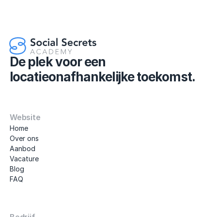
De plek voor een 
locatieonafhankelijke toekomst.
Website
Home
Over ons
Aanbod
Vacature
Blog
FAQ