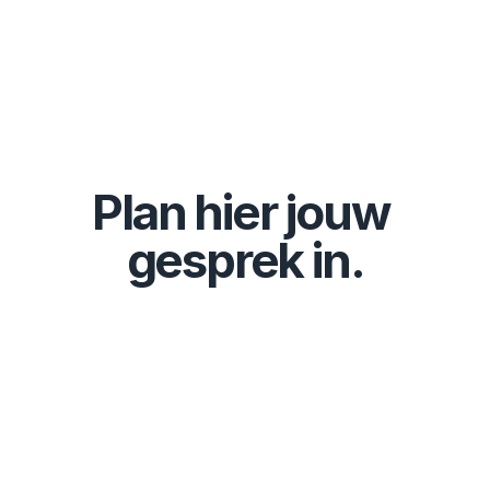
Plan hier jouw 
gesprek in.